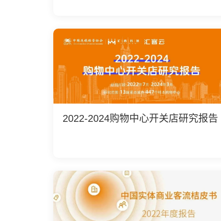
2022-2024购物中心开关店研究报告