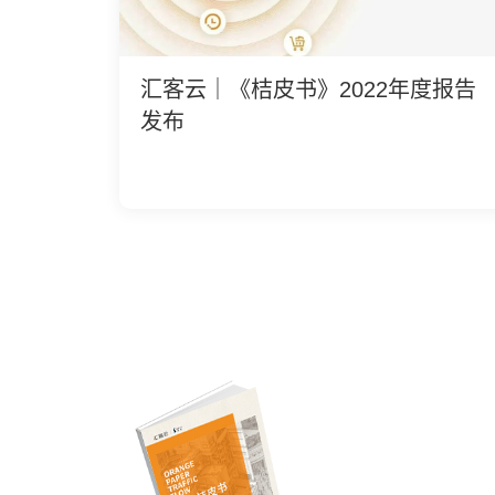
汇客云｜《桔皮书》2022年度报告
发布