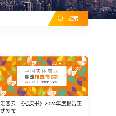
搜索
汇客云 |《桔皮书》2024年度报告正
式发布