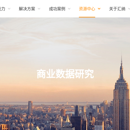
能力
解决方案
成功案例
资源中心
关于汇纳
商业数据研究