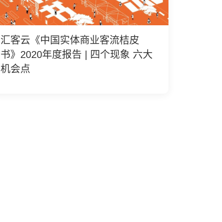
汇客云《中国实体商业客流桔皮
书》2020年度报告 | 四个现象 六大
机会点