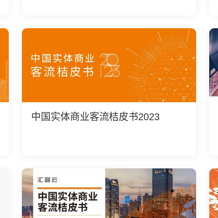
中国实体商业客流桔皮书2023