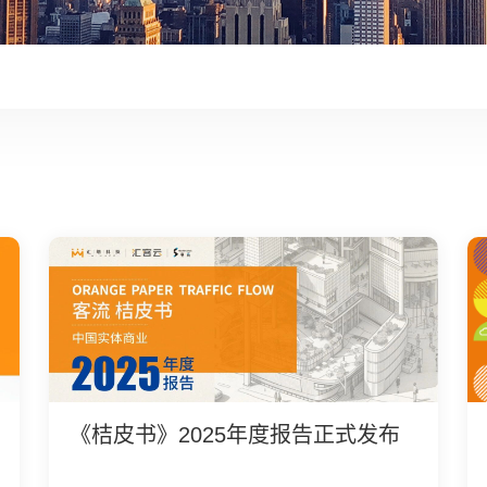
《桔皮书》2025年度报告正式发布