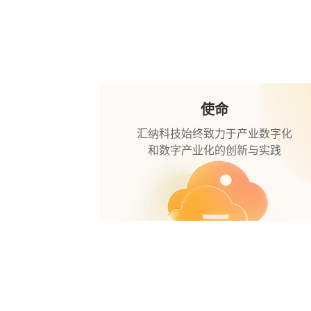
使命
汇纳科技始终致力于产业数字化
和数字产业化的创新与实践