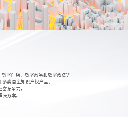
商场、数字门店、数字政务和数字政法等
和多类自主知识产权产品，
极富竞争力，
解决方案。