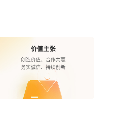
价值主张
创造价值、合作共赢
务实诚信、持续创新