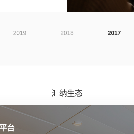
2019
2018
2017
汇纳生态
数据服务提供商