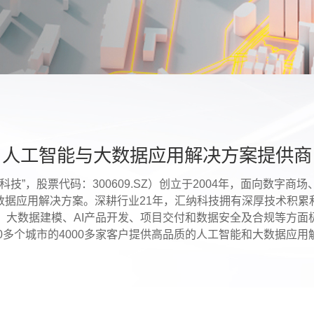
人工智能与大数据应用解决方案提供商
技”，股票代码：300609.SZ）创立于2004年，面向数字
数据应用解决方案。深耕行业21年，汇纳科技拥有深厚技术积累
、大数据建模、AI产品开发、项目交付和数据安全及合规等方面
60多个城市的4000多家客户提供高品质的人工智能和大数据应用