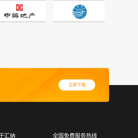
立即下载
于汇纳
全国免费服务热线