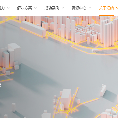
能力
解决方案
成功案例
资源中心
关于汇纳
念