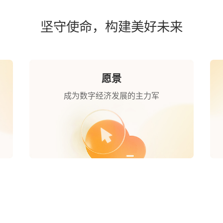
坚守使命，构建美好未来
愿景
成为数字经济发展的主力军