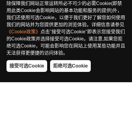
除保障我们网站正常运转所必不可少的必需Cookie(即禁
用此类Cookie会影响网站的基本功能和服务的提供)外，
我们还使用可选Cookie，以便于我们更好了解您如何使用
我们的网站并为您提供更加的浏览体验。详细信息请参见
《Cookie政策》
点击"接受可选Cookie"即表示您接受我们
的Cookie政策并选择接受可选Cookie。请注意,如果您拒
绝可选Cookie，可能会影响您在网站上使用某些功能并且
无法获得更便捷的访问体验。
接受可选Cookie
拒绝可选Cookie
用AI和大数据驱动行业数字化转型
基于人工智能及大数据技术
汇纳科技面向购物中心、品牌
门店、政府机构等提供高品质的数字化解决方案