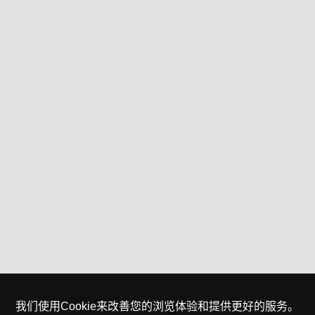
我们使用Cookie来改善您的浏览体验和提供更好的服务。