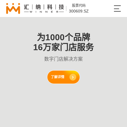
股票代码
300609.SZ
为1000个品牌
16万家门店服务
数字门店解决方案
了解详情